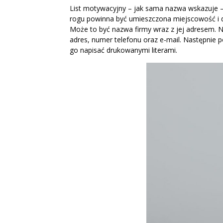
List motywacyjny – jak sama nazwa wskazuje 
rogu powinna być umieszczona miejscowość i dat
Może to być nazwa firmy wraz z jej adresem. N
adres, numer telefonu oraz e-mail. Następnie 
go napisać drukowanymi literami.