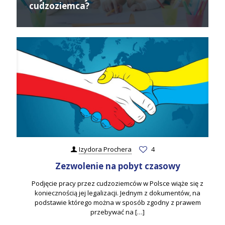
cudzoziemca?
Izydora Prochera
4
Zezwolenie na pobyt czasowy
Podjęcie pracy przez cudzoziemców w Polsce wiąże się z
koniecznością jej legalizacji. Jednym z dokumentów, na
podstawie którego można w sposób zgodny z prawem
przebywać na
[…]