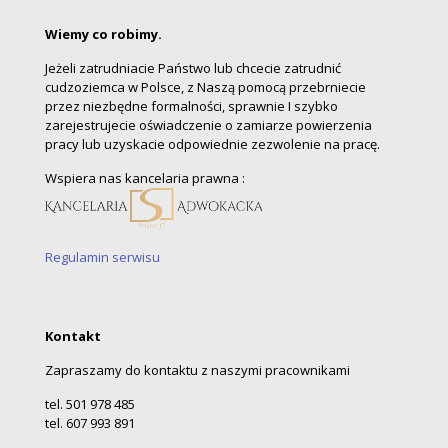
Wiemy co robimy.
Jeżeli zatrudniacie Państwo lub chcecie zatrudnić
cudzoziemca w Polsce, z Naszą pomocą przebrniecie
przez niezbędne formalności, sprawnie I szybko
zarejestrujecie oświadczenie o zamiarze powierzenia
pracy lub uzyskacie odpowiednie zezwolenie na pracę.
Wspiera nas kancelaria prawna :
Regulamin serwisu
Kontakt
Zapraszamy do kontaktu z naszymi pracownikami
tel. 501 978 485
tel. 607 993 891